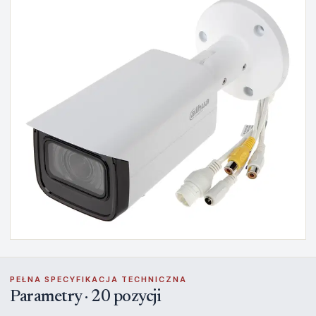
PEŁNA SPECYFIKACJA TECHNICZNA
Parametry · 20 pozycji