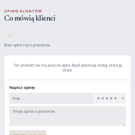
OPINIE KLIENTÓW
Co mówią klienci
★
Brak opinii o tym produkcie.
Ten produkt nie ma jeszcze opinii. Bądź pierwszą osobą, która ją
doda.
Napisz opinię