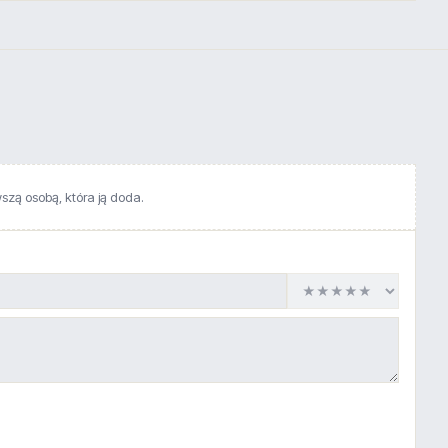
wszą osobą, która ją doda.