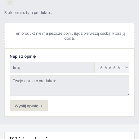
★
Brak opinii o tym produkcie.
Ten produkt nie ma jeszcze opinii. Bądź pierwszą osobą, która ją
doda.
Napisz opinię
Wyślij opinię →