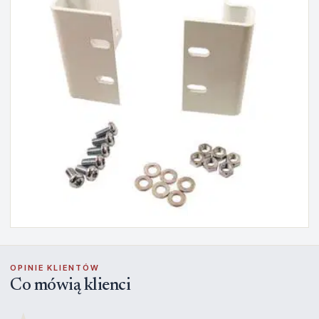
OPINIE KLIENTÓW
Co mówią klienci