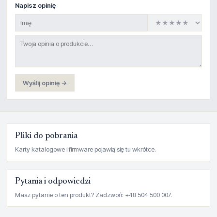
Napisz opinię
Wyślij opinię →
Pliki do pobrania
Karty katalogowe i firmware pojawią się tu wkrótce.
Pytania i odpowiedzi
Masz pytanie o ten produkt? Zadzwoń: +48 504 500 007.