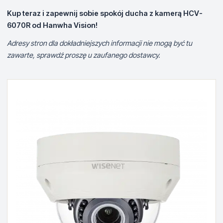
Kup teraz i zapewnij sobie spokój ducha z kamerą HCV-
6070R od Hanwha Vision!
Adresy stron dla dokładniejszych informacji nie mogą być tu
zawarte, sprawdź proszę u zaufanego dostawcy.