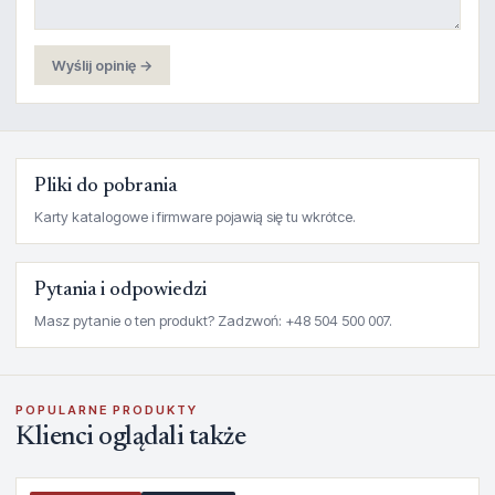
Wyślij opinię →
Pliki do pobrania
Karty katalogowe i firmware pojawią się tu wkrótce.
Pytania i odpowiedzi
Masz pytanie o ten produkt? Zadzwoń: +48 504 500 007.
POPULARNE PRODUKTY
Klienci oglądali także