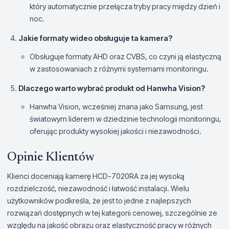
który automatycznie przełącza tryby pracy między dzień i
noc.
Jakie formaty wideo obsługuje ta kamera?
Obsługuje formaty AHD oraz CVBS, co czyni ją elastyczną
w zastosowaniach z różnymi systemami monitoringu.
Dlaczego warto wybrać produkt od Hanwha Vision?
Hanwha Vision, wcześniej znana jako Samsung, jest
światowym liderem w dziedzinie technologii monitoringu,
oferując produkty wysokiej jakości i niezawodności.
Opinie Klientów
Klienci doceniają kamerę HCD-7020RA za jej wysoką
rozdzielczość, niezawodność i łatwość instalacji. Wielu
użytkowników podkreśla, że jest to jedne z najlepszych
rozwiązań dostępnych w tej kategorii cenowej, szczególnie ze
względu na jakość obrazu oraz elastyczność pracy w różnych