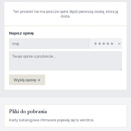
Ten produkt nie ma jeszcze opinii. Bądź pierwszą osobą, która ją
doda.
Napisz opinię
Wyślij opinię →
Pliki do pobrania
Karty katalogowe i firmware pojawią się tu wkrótce.