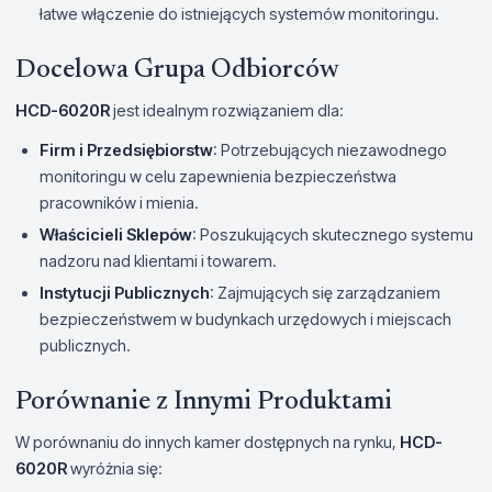
łatwe włączenie do istniejących systemów monitoringu.
Docelowa Grupa Odbiorców
HCD-6020R
jest idealnym rozwiązaniem dla:
Firm i Przedsiębiorstw
: Potrzebujących niezawodnego
monitoringu w celu zapewnienia bezpieczeństwa
pracowników i mienia.
Właścicieli Sklepów
: Poszukujących skutecznego systemu
nadzoru nad klientami i towarem.
Instytucji Publicznych
: Zajmujących się zarządzaniem
bezpieczeństwem w budynkach urzędowych i miejscach
publicznych.
Porównanie z Innymi Produktami
W porównaniu do innych kamer dostępnych na rynku,
HCD-
6020R
wyróżnia się: