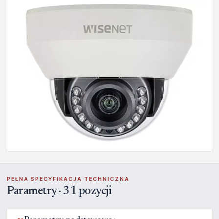
PEŁNA SPECYFIKACJA TECHNICZNA
Parametry · 31 pozycji