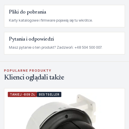
Pliki do pobrania
Karty katalogowe i firmware pojawią się tu wkrótce.
Pytania i odpowiedzi
Masz pytanie o ten produkt? Zadzwoń: +48 504 500 007.
POPULARNE PRODUKTY
Klienci oglądali także
TANIEJ -809 ZŁ
BESTSELLER