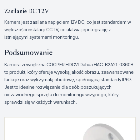
Zasilanie DC 12V
Kamera jest zasilana napięciem 12V DC, co jest standardem w
większości instalacji CCTV, co ułatwia jej integrację z
istniejącymi systemami monitoringu.
Podsumowanie
Kamera zewnętrzna COOPER HDCVI Dahua HAC-B2A21-0360B
to produkt, który oferuje wysoką jakość obrazu, zaawansowane
funkcje oraz wytrzymałą obudowę, spełniającą standardy IP67.
Jest to idealne rozwiązanie dla osób poszukujących
niezawodnego sprzętu do monitoringu wizyjnego, który
sprawdzi się w każdych warunkach.