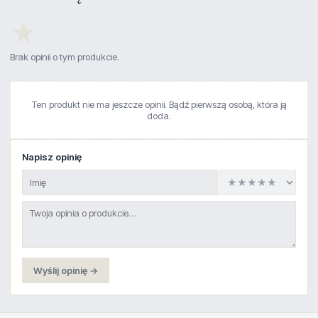
★
Brak opinii o tym produkcie.
Ten produkt nie ma jeszcze opinii. Bądź pierwszą osobą, która ją
doda.
Napisz opinię
Wyślij opinię →