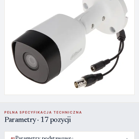
PEŁNA SPECYFIKACJA TECHNICZNA
Parametry · 17 pozycji
Parametry podstawowe
01
4