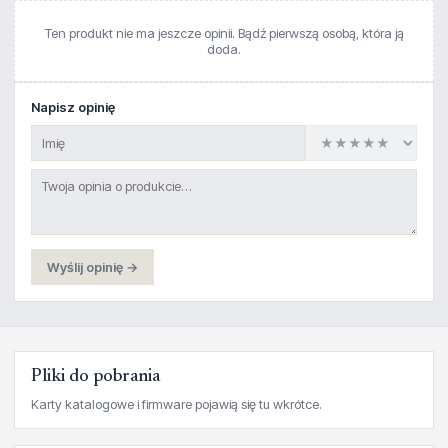
Ten produkt nie ma jeszcze opinii. Bądź pierwszą osobą, która ją
doda.
Napisz opinię
Wyślij opinię →
Pliki do pobrania
Karty katalogowe i firmware pojawią się tu wkrótce.