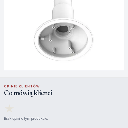
OPINIE KLIENTÓW
Co mówią klienci
★
Brak opinii o tym produkcie.