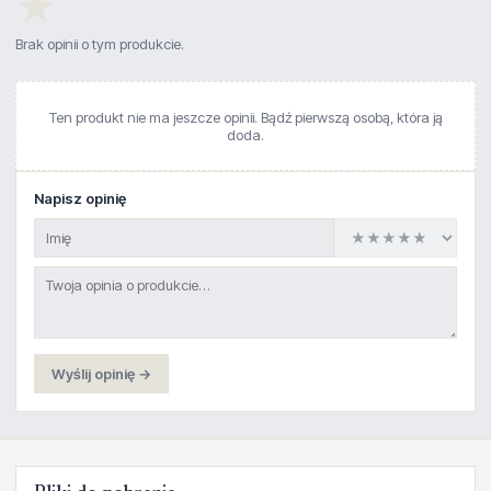
★
Brak opinii o tym produkcie.
Ten produkt nie ma jeszcze opinii. Bądź pierwszą osobą, która ją
doda.
Napisz opinię
Wyślij opinię →