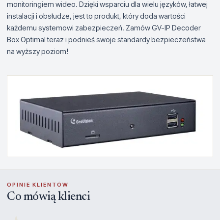
monitoringiem wideo. Dzięki wsparciu dla wielu języków, łatwej
instalacji i obsłudze, jest to produkt, który doda wartości
każdemu systemowi zabezpieczeń. Zamów GV-IP Decoder
Box Optimal teraz i podnieś swoje standardy bezpieczeństwa
na wyższy poziom!
OPINIE KLIENTÓW
Co mówią klienci