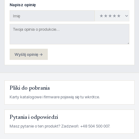
Napisz opinię
Wyślij opinię →
Pliki do pobrania
Karty katalogowe i firmware pojawią się tu wkrótce.
Pytania i odpowiedzi
Masz pytanie o ten produkt? Zadzwoń: +48 504 500 007.