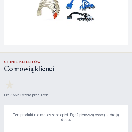
OPINIE KLIENTÓW
Co mówią klienci
★
Brak opinii o tym produkcie.
Ten produkt nie ma jeszcze opinii. Bądź pierwszą osobą, która ją
doda.