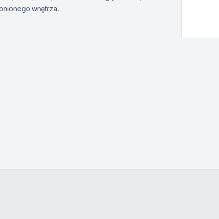
hronionego wnętrza.