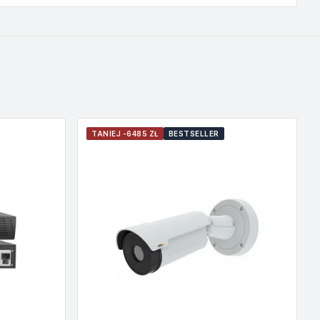
TANIEJ -6485 ZŁ
BESTSELLER