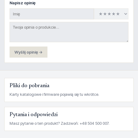
Napisz opinię
Wyślij opinię →
Pliki do pobrania
Karty katalogowe i firmware pojawią się tu wkrótce.
Pytania i odpowiedzi
Masz pytanie o ten produkt? Zadzwoń: +48 504 500 007.