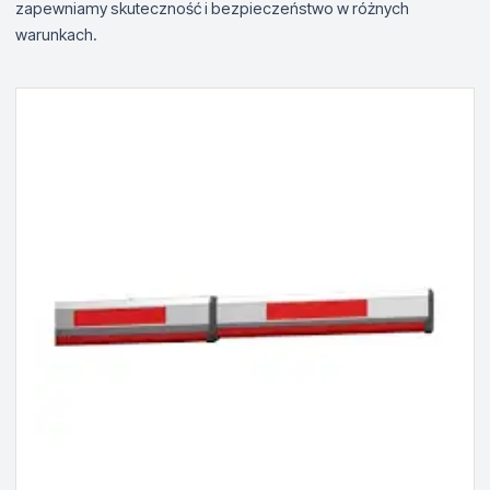
zapewniamy skuteczność i bezpieczeństwo w różnych
warunkach.