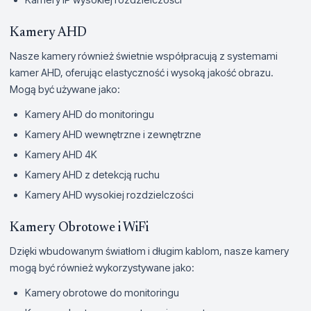
Kamery AHD
Nasze kamery również świetnie współpracują z systemami
kamer AHD, oferując elastyczność i wysoką jakość obrazu.
Mogą być używane jako:
Kamery AHD do monitoringu
Kamery AHD wewnętrzne i zewnętrzne
Kamery AHD 4K
Kamery AHD z detekcją ruchu
Kamery AHD wysokiej rozdzielczości
Kamery Obrotowe i WiFi
Dzięki wbudowanym światłom i długim kablom, nasze kamery
mogą być również wykorzystywane jako:
Kamery obrotowe do monitoringu