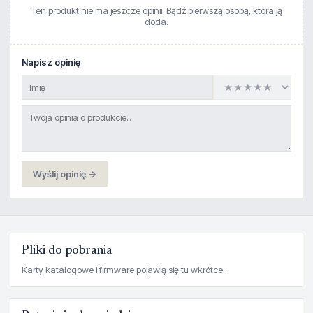
Ten produkt nie ma jeszcze opinii. Bądź pierwszą osobą, która ją
doda.
Napisz opinię
Wyślij opinię →
Pliki do pobrania
Karty katalogowe i firmware pojawią się tu wkrótce.