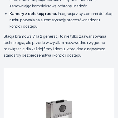
zapewniając kompleksową ochronę i nadzór.
Kamery z detekcją ruchu
: Integracja z systemami detekcji
ruchu pozwala na automatyzację procesów nadzoru i
kontroli dostępu.
Stacja bramowa Villa 2 generacji to nie tylko zaawansowana
technologia, ale przede wszystkim niezawodne i wygodne
rozwiązanie dla każdej firmy i domu, które dba o najwyższe
standardy bezpieczeństwa i kontroli dostępu.