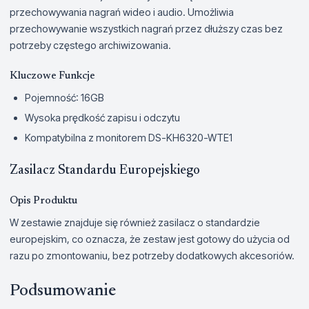
przechowywania nagrań wideo i audio. Umożliwia
przechowywanie wszystkich nagrań przez dłuższy czas bez
potrzeby częstego archiwizowania.
Kluczowe Funkcje
Pojemność: 16GB
Wysoka prędkość zapisu i odczytu
Kompatybilna z monitorem DS-KH6320-WTE1
Zasilacz Standardu Europejskiego
Opis Produktu
W zestawie znajduje się również zasilacz o standardzie
europejskim, co oznacza, że zestaw jest gotowy do użycia od
razu po zmontowaniu, bez potrzeby dodatkowych akcesoriów.
Podsumowanie