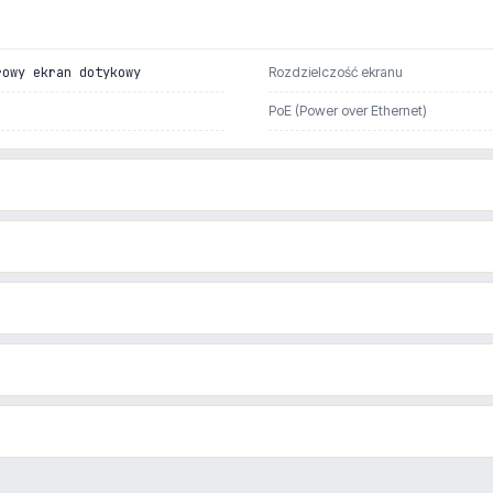
rowy ekran dotykowy
Rozdzielczość ekranu
PoE (Power over Ethernet)