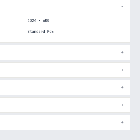
1024 × 600
Standard PoE