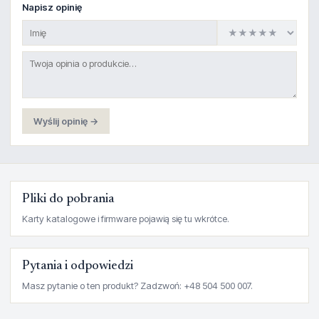
Napisz opinię
Wyślij opinię →
Pliki do pobrania
Karty katalogowe i firmware pojawią się tu wkrótce.
Pytania i odpowiedzi
Masz pytanie o ten produkt? Zadzwoń: +48 504 500 007.