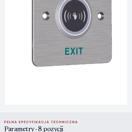
PEŁNA SPECYFIKACJA TECHNICZNA
Parametry · 8 pozycji