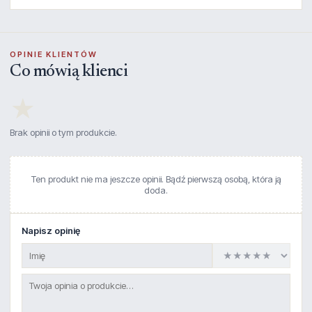
OPINIE KLIENTÓW
Co mówią klienci
★
Brak opinii o tym produkcie.
Ten produkt nie ma jeszcze opinii. Bądź pierwszą osobą, która ją
doda.
Napisz opinię