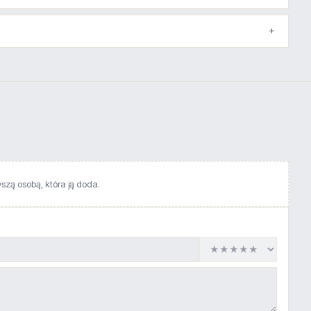
wszą osobą, która ją doda.