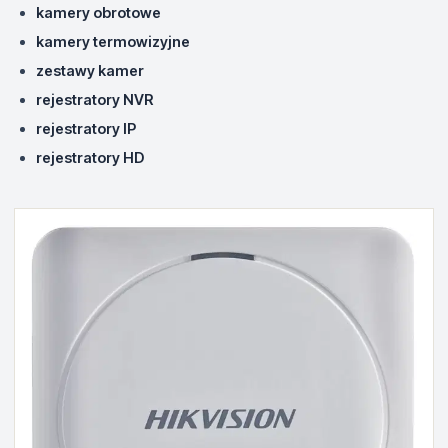
kamery obrotowe
kamery termowizyjne
zestawy kamer
rejestratory NVR
rejestratory IP
rejestratory HD