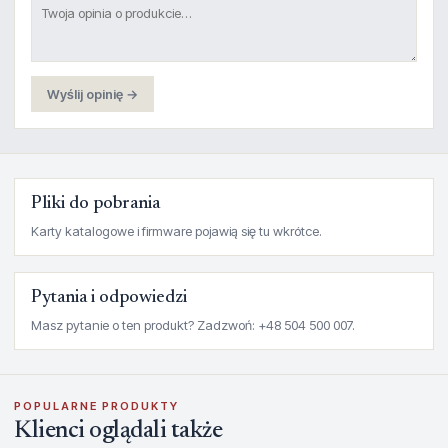
Wyślij opinię →
Pliki do pobrania
Karty katalogowe i firmware pojawią się tu wkrótce.
Pytania i odpowiedzi
Masz pytanie o ten produkt? Zadzwoń: +48 504 500 007.
POPULARNE PRODUKTY
Klienci oglądali także