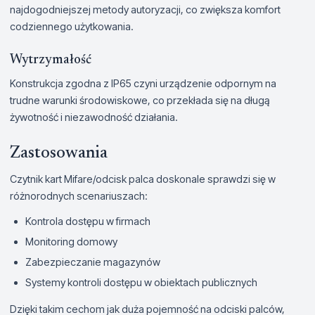
najdogodniejszej metody autoryzacji, co zwiększa komfort
codziennego użytkowania.
Wytrzymałość
Konstrukcja zgodna z IP65 czyni urządzenie odpornym na
trudne warunki środowiskowe, co przekłada się na długą
żywotność i niezawodność działania.
Zastosowania
Czytnik kart Mifare/odcisk palca doskonale sprawdzi się w
różnorodnych scenariuszach:
Kontrola dostępu w firmach
Monitoring domowy
Zabezpieczanie magazynów
Systemy kontroli dostępu w obiektach publicznych
Dzięki takim cechom jak duża pojemność na odciski palców,