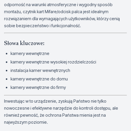
odporność na warunki atmosferyczne i wygodny sposób
montażu, czytnik kart Mifare/odcisk palca jest idealnym
rozwiązaniem dla wymagających użytkowników, którzy cenią
sobie bezpieczeństwo i funkcjonalność.
Słowa kluczowe:
kamery wewnętrzne
kamery wewnętrzne wysokiej rozdzielczości
instalacja kamer wewnętrznych
kamery wewnętrzne do domu
kamery wewnętrzne do firmy
Inwestując w to urządzenie, zyskują Państwo nie tylko
nowoczesne i efektywne narzędzie do kontroli dostępu, ale
również pewność, że ochrona Państwa mienia jest na
najwyższym poziomie.