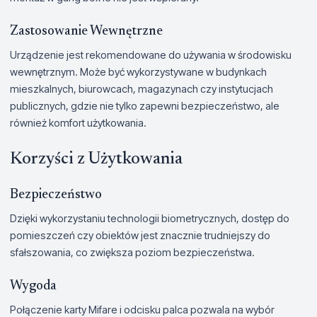
Zastosowanie Wewnętrzne
Urządzenie jest rekomendowane do używania w środowisku
wewnętrznym. Może być wykorzystywane w budynkach
mieszkalnych, biurowcach, magazynach czy instytucjach
publicznych, gdzie nie tylko zapewni bezpieczeństwo, ale
również komfort użytkowania.
Korzyści z Użytkowania
Bezpieczeństwo
Dzięki wykorzystaniu technologii biometrycznych, dostęp do
pomieszczeń czy obiektów jest znacznie trudniejszy do
sfałszowania, co zwiększa poziom bezpieczeństwa.
Wygoda
Połączenie karty Mifare i odcisku palca pozwala na wybór