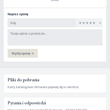
Napisz opinię
Wyślij opinię →
Pliki do pobrania
Karty katalogowe i firmware pojawią się tu wkrótce.
Pytania i odpowiedzi