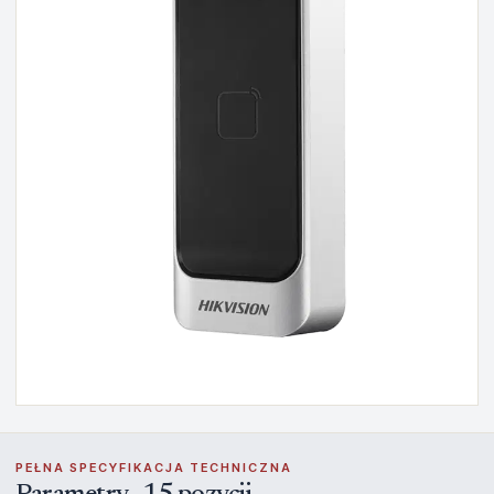
PEŁNA SPECYFIKACJA TECHNICZNA