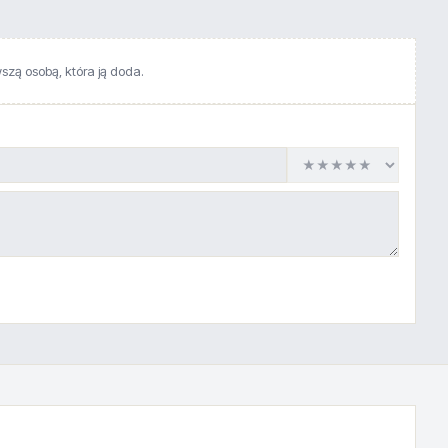
wszą osobą, która ją doda.