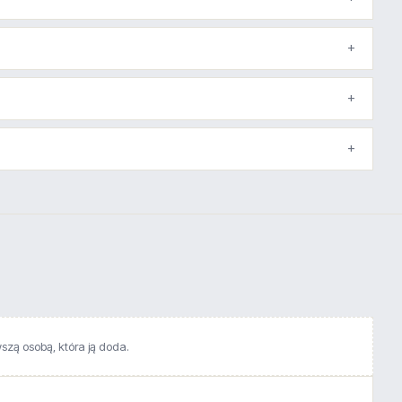
wszą osobą, która ją doda.