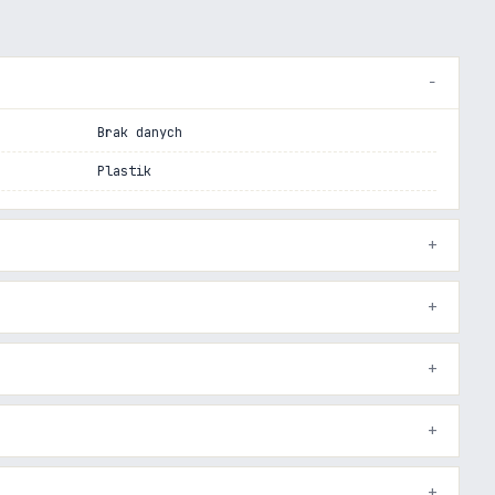
Brak danych
Plastik