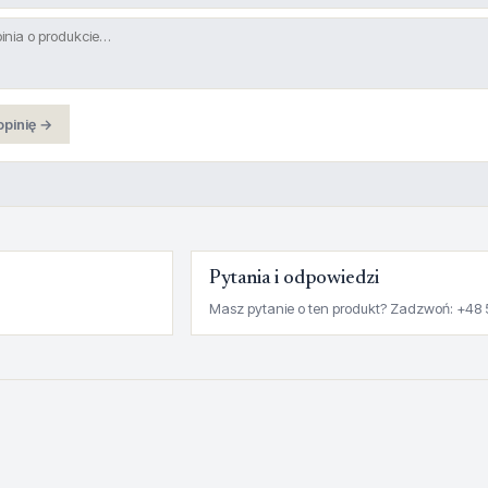
opinię →
Pytania i odpowiedzi
Masz pytanie o ten produkt? Zadzwoń: +48 