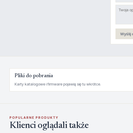
Wyślij 
Pliki do pobrania
Karty katalogowe i firmware pojawią się tu wkrótce.
POPULARNE PRODUKTY
Klienci oglądali także