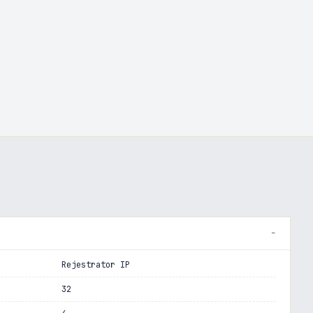
Rejestrator IP
32