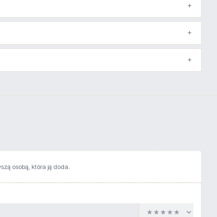
wszą osobą, która ją doda.