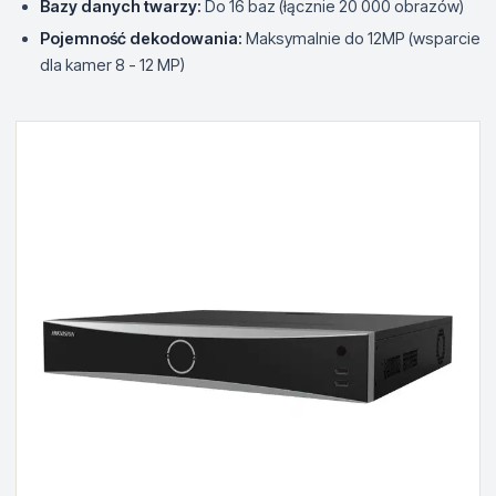
Bazy danych twarzy:
Do 16 baz (łącznie 20 000 obrazów)
Pojemność dekodowania:
Maksymalnie do 12MP (wsparcie
dla kamer 8 - 12 MP)