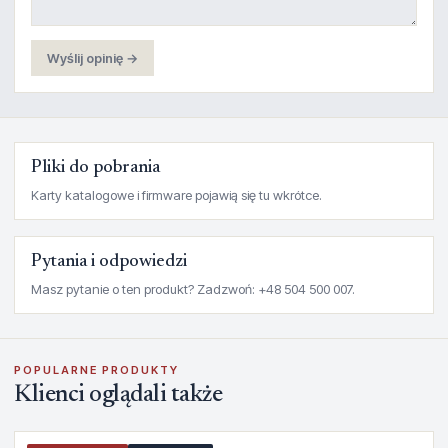
Wyślij opinię →
Pliki do pobrania
Karty katalogowe i firmware pojawią się tu wkrótce.
Pytania i odpowiedzi
Masz pytanie o ten produkt? Zadzwoń: +48 504 500 007.
POPULARNE PRODUKTY
Klienci oglądali także