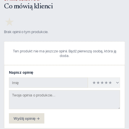
Co mówią klienci
★
Brak opinii o tym produkcie.
Ten produkt nie ma jeszcze opinii. Bądź pierwszą osobą, która ją
doda.
Napisz opinię
Wyślij opinię →