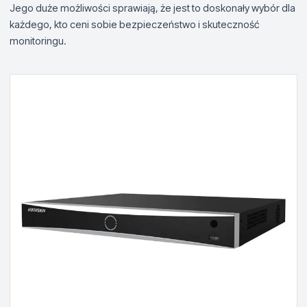
Jego duże możliwości sprawiają, że jest to doskonały wybór dla
każdego, kto ceni sobie bezpieczeństwo i skuteczność
monitoringu.