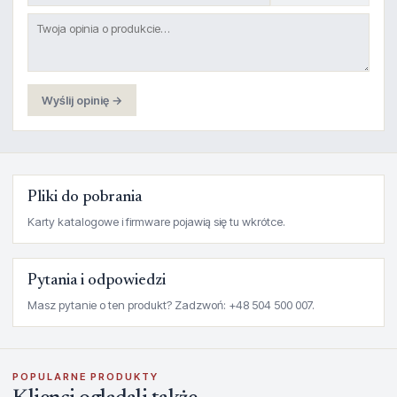
Wyślij opinię →
Pliki do pobrania
Karty katalogowe i firmware pojawią się tu wkrótce.
Pytania i odpowiedzi
Masz pytanie o ten produkt? Zadzwoń: +48 504 500 007.
POPULARNE PRODUKTY