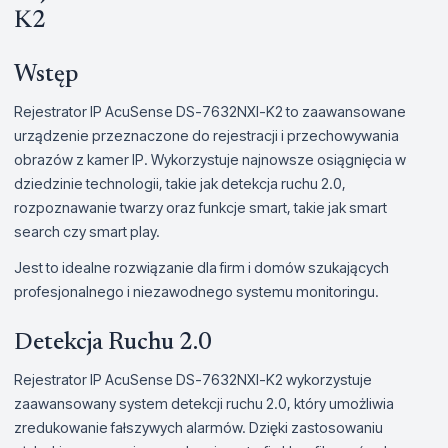
K2
Wstęp
Rejestrator IP AcuSense DS-7632NXI-K2 to zaawansowane
urządzenie przeznaczone do rejestracji i przechowywania
obrazów z kamer IP. Wykorzystuje najnowsze osiągnięcia w
dziedzinie technologii, takie jak detekcja ruchu 2.0,
rozpoznawanie twarzy oraz funkcje smart, takie jak smart
search czy smart play.
Jest to idealne rozwiązanie dla firm i domów szukających
profesjonalnego i niezawodnego systemu monitoringu.
Detekcja Ruchu 2.0
Rejestrator IP AcuSense DS-7632NXI-K2 wykorzystuje
zaawansowany system detekcji ruchu 2.0, który umożliwia
zredukowanie fałszywych alarmów. Dzięki zastosowaniu