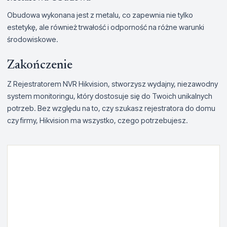
Obudowa wykonana jest z metalu, co zapewnia nie tylko
estetykę, ale również trwałość i odporność na różne warunki
środowiskowe.
Zakończenie
Z Rejestratorem NVR Hikvision, stworzysz wydajny, niezawodny
system monitoringu, który dostosuje się do Twoich unikalnych
potrzeb. Bez względu na to, czy szukasz rejestratora do domu
czy firmy, Hikvision ma wszystko, czego potrzebujesz.