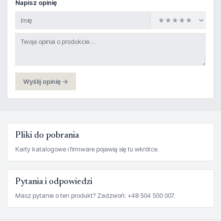
Napisz opinię
Wyślij opinię →
Pliki do pobrania
Karty katalogowe i firmware pojawią się tu wkrótce.
Pytania i odpowiedzi
Masz pytanie o ten produkt? Zadzwoń: +48 504 500 007.