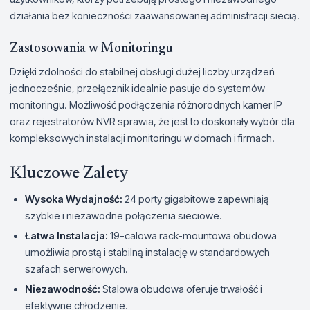
działania bez konieczności zaawansowanej administracji siecią.
Zastosowania w Monitoringu
Dzięki zdolności do stabilnej obsługi dużej liczby urządzeń
jednocześnie, przełącznik idealnie pasuje do systemów
monitoringu. Możliwość podłączenia różnorodnych kamer IP
oraz rejestratorów NVR sprawia, że jest to doskonały wybór dla
kompleksowych instalacji monitoringu w domach i firmach.
Kluczowe Zalety
Wysoka Wydajność:
24 porty gigabitowe zapewniają
szybkie i niezawodne połączenia sieciowe.
Łatwa Instalacja:
19-calowa rack-mountowa obudowa
umożliwia prostą i stabilną instalację w standardowych
szafach serwerowych.
Niezawodność:
Stalowa obudowa oferuje trwałość i
efektywne chłodzenie.