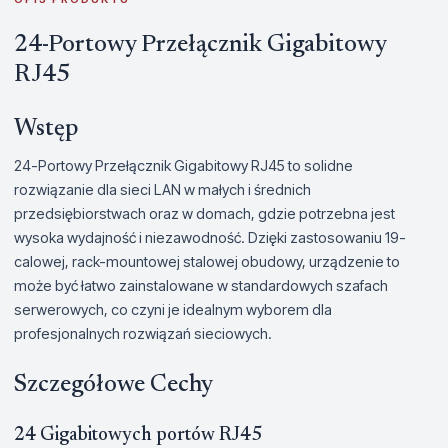
24-Portowy Przełącznik Gigabitowy
RJ45
Wstęp
24-Portowy Przełącznik Gigabitowy RJ45 to solidne
rozwiązanie dla sieci LAN w małych i średnich
przedsiębiorstwach oraz w domach, gdzie potrzebna jest
wysoka wydajność i niezawodność. Dzięki zastosowaniu 19-
calowej, rack-mountowej stalowej obudowy, urządzenie to
może być łatwo zainstalowane w standardowych szafach
serwerowych, co czyni je idealnym wyborem dla
profesjonalnych rozwiązań sieciowych.
Szczegółowe Cechy
24 Gigabitowych portów RJ45