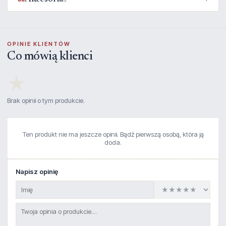
OPINIE KLIENTÓW
Co mówią klienci
★
Brak opinii o tym produkcie.
Ten produkt nie ma jeszcze opinii. Bądź pierwszą osobą, która ją
doda.
Napisz opinię