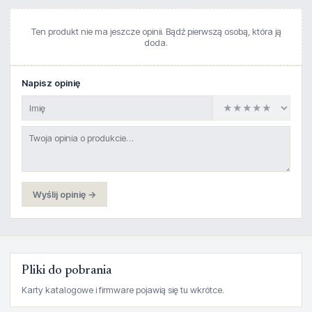
Ten produkt nie ma jeszcze opinii. Bądź pierwszą osobą, która ją
doda.
Napisz opinię
Wyślij opinię →
Pliki do pobrania
Karty katalogowe i firmware pojawią się tu wkrótce.