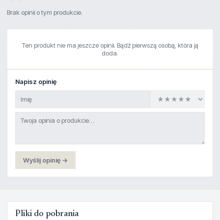
Brak opinii o tym produkcie.
Ten produkt nie ma jeszcze opinii. Bądź pierwszą osobą, która ją
doda.
Napisz opinię
Wyślij opinię →
Pliki do pobrania