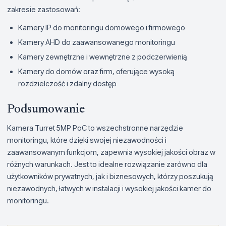
zakresie zastosowań:
Kamery IP do monitoringu domowego i firmowego
Kamery AHD do zaawansowanego monitoringu
Kamery zewnętrzne i wewnętrzne z podczerwienią
Kamery do domów oraz firm, oferujące wysoką
rozdzielczość i zdalny dostęp
Podsumowanie
Kamera Turret 5MP PoC to wszechstronne narzędzie
monitoringu, które dzięki swojej niezawodności i
zaawansowanym funkcjom, zapewnia wysokiej jakości obraz w
różnych warunkach. Jest to idealne rozwiązanie zarówno dla
użytkowników prywatnych, jak i biznesowych, którzy poszukują
niezawodnych, łatwych w instalacji i wysokiej jakości kamer do
monitoringu.