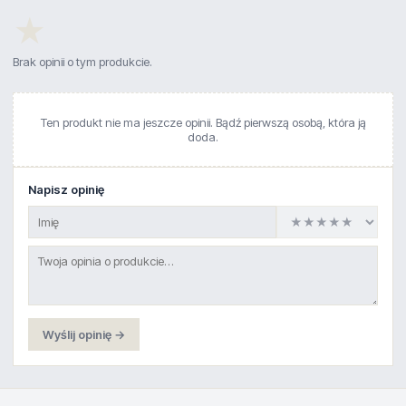
★
Brak opinii o tym produkcie.
Ten produkt nie ma jeszcze opinii. Bądź pierwszą osobą, która ją
doda.
Napisz opinię
Wyślij opinię →