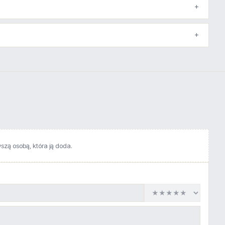
wszą osobą, która ją doda.