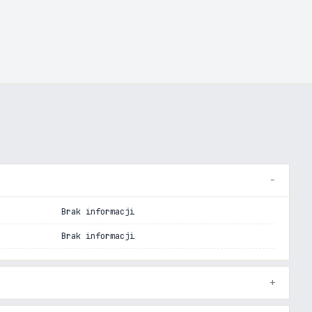
Brak informacji
Brak informacji