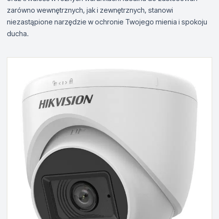
zarówno wewnętrznych, jak i zewnętrznych, stanowi
niezastąpione narzędzie w ochronie Twojego mienia i spokoju
ducha.