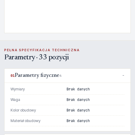
PEŁNA SPECYFIKACJA TECHNICZNA
Parametry · 33 pozycji
Parametry fizyczne
01
4
Wymiary
Brak danych
Waga
Brak danych
Kolor obudowy
Brak danych
Materiał obudowy
Brak danych