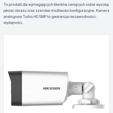
To produkt dla wymagających klientów ceniących sobie wysoką
jakość obrazu oraz szerokie możliwości konfiguracyjne. Kamera
analogowa Turbo HD 5MP to gwarancja niezawodności i
wydajności.