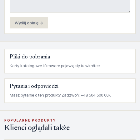
Wyślij opinię →
Pliki do pobrania
Karty katalogowe i firmware pojawią się tu wkrótce.
Pytania i odpowiedzi
Masz pytanie o ten produkt? Zadzwoń: +48 504 500 007.
POPULARNE PRODUKTY
Klienci oglądali także