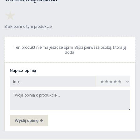
★
Brak opinii o tym produkcie.
Ten produkt nie ma jeszcze opinii. Bądź pierwszą osobą, która ją
doda.
Napisz opinię
Wyślij opinię →