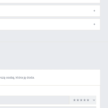
wszą osobą, która ją doda.