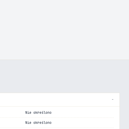
Nie określono
Nie określono