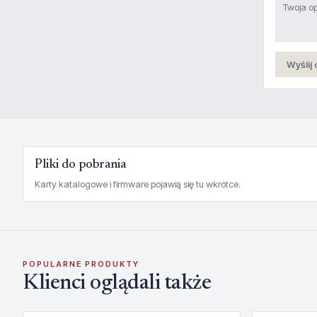
Wyślij 
Pliki do pobrania
Karty katalogowe i firmware pojawią się tu wkrótce.
POPULARNE PRODUKTY
Klienci oglądali także