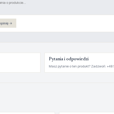
opinię →
Pytania i odpowiedzi
Masz pytanie o ten produkt? Zadzwoń: +48 