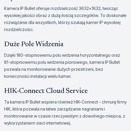
Kamera IP Bullet oferuje rozdzielczość 3632x1632, tworząc
wysokiej jakości obraz z dużą ilością szczegółów. To doskonałe
rozwiązanie dla wszystkich, którzy szukają kamer IP wysokiej
rozdzielczości.
Duże Pole Widzenia
Dzięki 180-stopniowemu polu widzenia horyzontalnego oraz
81-stopniowemu polu widzenia pionowego, kamera IP Bullet
pozwala na monitorowanie dużych przestrzeni, bez
konieczności instalacji wielu kamer.
HIK-Connect Cloud Service
Ta kamera IP Bullet wspiera również HIK-Connect - chmurę firmy
HIK, która pozwala na łatwe zarządzanie nagraniami i
monitorowanie w czasie rzeczywistym z dowolnego miejsca, z
wykorzystaniem sieci internetowej.