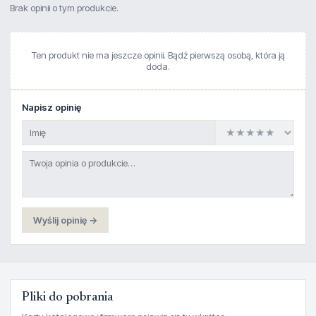
Brak opinii o tym produkcie.
Ten produkt nie ma jeszcze opinii. Bądź pierwszą osobą, która ją
doda.
Napisz opinię
Wyślij opinię →
Pliki do pobrania