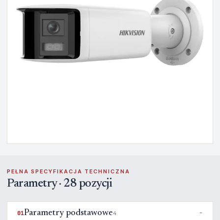
PEŁNA SPECYFIKACJA TECHNICZNA
Parametry · 28 pozycji
Parametry podstawowe
01
4