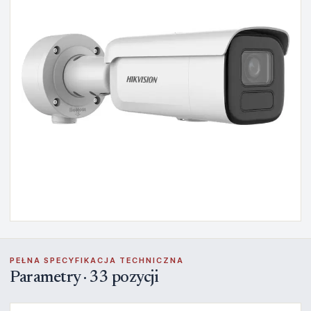
PEŁNA SPECYFIKACJA TECHNICZNA
Parametry · 33 pozycji