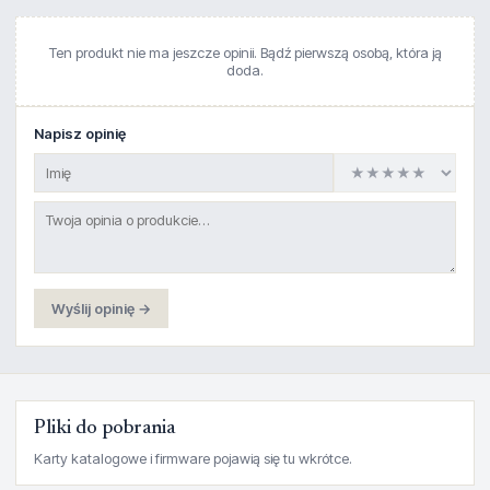
Ten produkt nie ma jeszcze opinii. Bądź pierwszą osobą, która ją
doda.
Napisz opinię
Wyślij opinię →
Pliki do pobrania
Karty katalogowe i firmware pojawią się tu wkrótce.