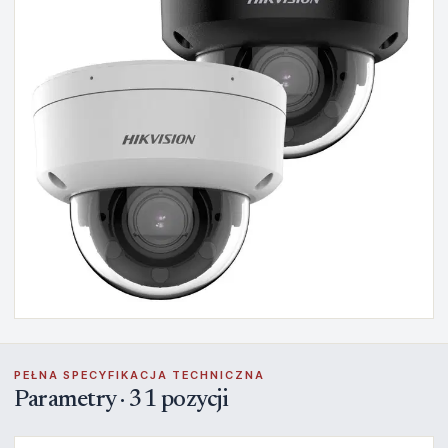
PEŁNA SPECYFIKACJA TECHNICZNA
Parametry · 31 pozycji