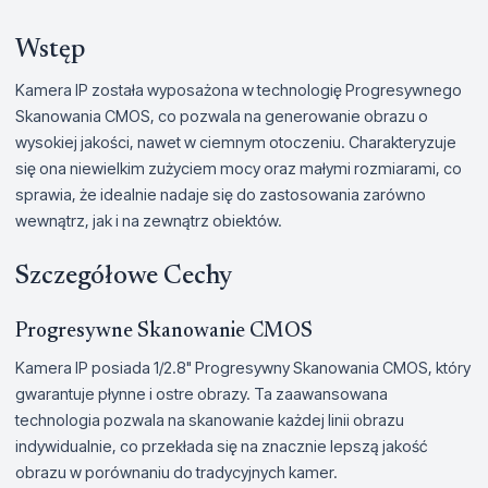
Wstęp
Kamera IP została wyposażona w technologię Progresywnego
Skanowania CMOS, co pozwala na generowanie obrazu o
wysokiej jakości, nawet w ciemnym otoczeniu. Charakteryzuje
się ona niewielkim zużyciem mocy oraz małymi rozmiarami, co
sprawia, że idealnie nadaje się do zastosowania zarówno
wewnątrz, jak i na zewnątrz obiektów.
Szczegółowe Cechy
Progresywne Skanowanie CMOS
Kamera IP posiada 1/2.8" Progresywny Skanowania CMOS, który
gwarantuje płynne i ostre obrazy. Ta zaawansowana
technologia pozwala na skanowanie każdej linii obrazu
indywidualnie, co przekłada się na znacznie lepszą jakość
obrazu w porównaniu do tradycyjnych kamer.