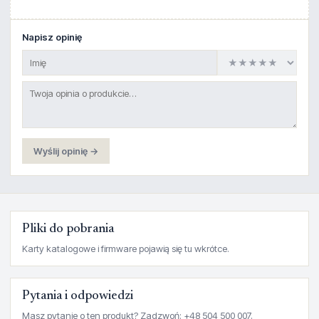
Napisz opinię
Wyślij opinię →
Pliki do pobrania
Karty katalogowe i firmware pojawią się tu wkrótce.
Pytania i odpowiedzi
Masz pytanie o ten produkt? Zadzwoń: +48 504 500 007.