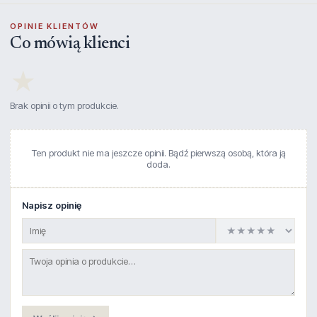
OPINIE KLIENTÓW
Co mówią klienci
★
Brak opinii o tym produkcie.
Ten produkt nie ma jeszcze opinii. Bądź pierwszą osobą, która ją
doda.
Napisz opinię