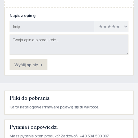
Napisz opinię
Wyślij opinię →
Pliki do pobrania
Karty katalogowe i firmware pojawią się tu wkrótce.
Pytania i odpowiedzi
Masz pytanie o ten produkt? Zadzwoń: +48 504 500 007.