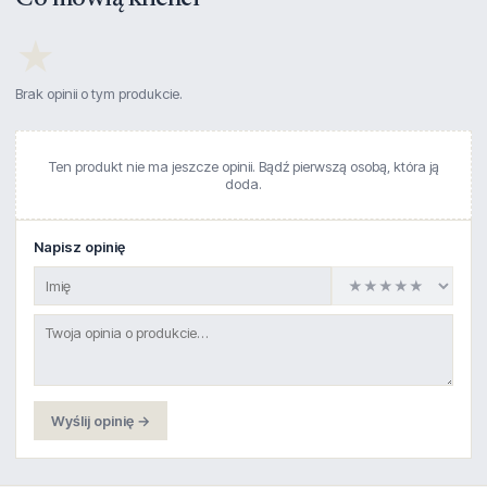
★
Brak opinii o tym produkcie.
Ten produkt nie ma jeszcze opinii. Bądź pierwszą osobą, która ją
doda.
Napisz opinię
Wyślij opinię →