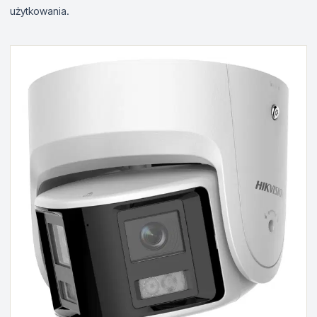
użytkowania.