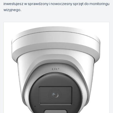
inwestujesz w sprawdzony i nowoczesny sprzęt do monitoringu
wizyjnego.