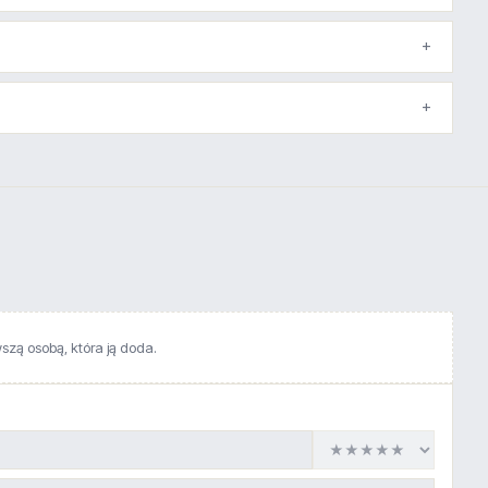
wszą osobą, która ją doda.