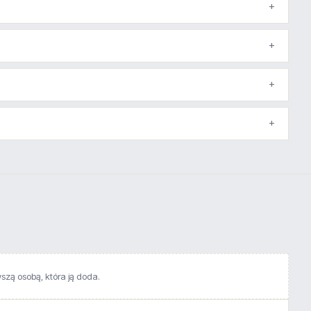
wszą osobą, która ją doda.