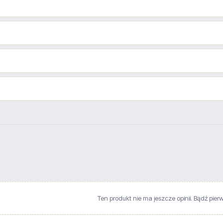
Ten produkt nie ma jeszcze opinii. Bądź pier