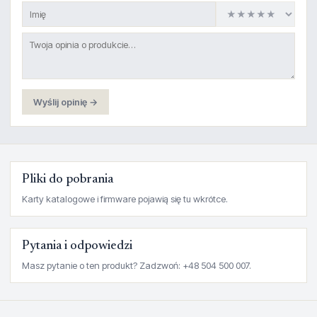
Wyślij opinię →
Pliki do pobrania
Karty katalogowe i firmware pojawią się tu wkrótce.
Pytania i odpowiedzi
Masz pytanie o ten produkt? Zadzwoń: +48 504 500 007.