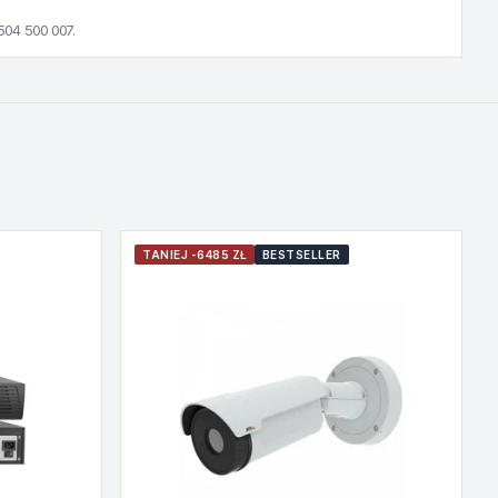
504 500 007.
TANIEJ -6485 ZŁ
BESTSELLER