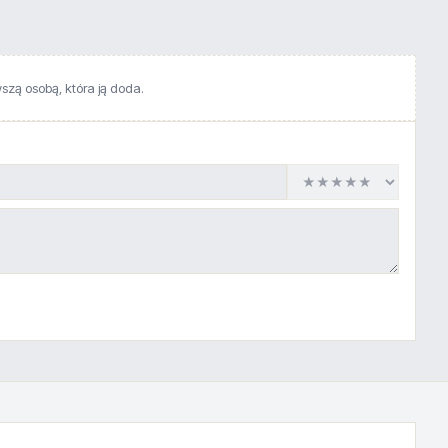
wszą osobą, która ją doda.